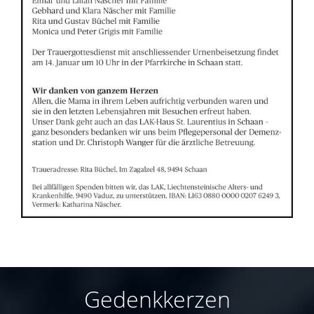
Gedenkkerzen