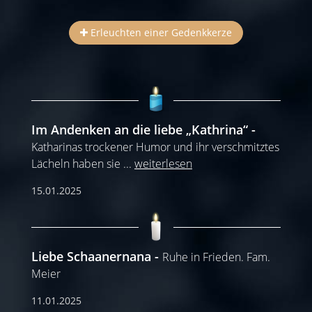
Erleuchten einer Gedenkkerze
Im Andenken an die liebe „Kathrina“
Katharinas trockener Humor und ihr verschmitztes
Lächeln haben sie
...
weiterlesen
15.01.2025
Liebe Schaanernana
Ruhe in Frieden. Fam.
Meier
11.01.2025