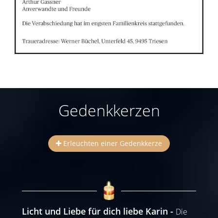
Gedenkkerzen
Erleuchten einer Gedenkkerze
Licht und Liebe für dich liebe Karin
Die