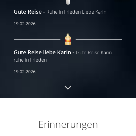
Gute Reise
Ruhe in Frieden Liebe Karin
19.02.2026
Gute Reise liebe Karin
Gute Reise Karin,
ruhe in Frieden
19.02.2026
Ruhe in Frieden
Was bleibt, ist deine Spur in
unseren Herzen
18.02.2026
Erinnerungen