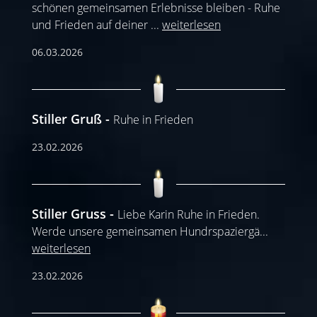
schönen gemeinsamen Erlebnisse bleiben - Ruhe
und Frieden auf deiner
...
weiterlesen
06.03.2026
Stiller Gruß
Ruhe in Frieden
23.02.2026
Stiller Gruss
Liebe Karin Ruhe in Frieden.
Werde unsere gemeinsamen Hundrspaziergä
...
weiterlesen
23.02.2026