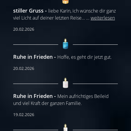
stiller Gruss
liebe Karin, ich wünsche dir ganz
viel Licht auf deiner letzten Reise…
...
weiterlesen
20.02.2026
Ruhe in Frieden
Hoffe, es geht dir jetzt gut.
20.02.2026
Ruhe in Frieden
Mein aufrichtiges Beileid
und viel Kraft der ganzen Familie.
19.02.2026