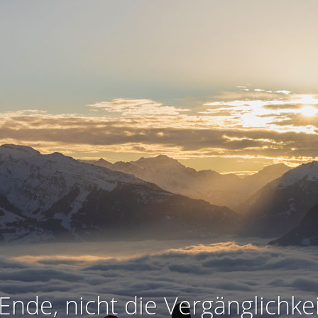
Ende, nicht die Vergänglichkei