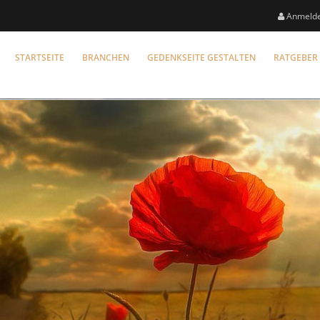
Anmeld
STARTSEITE
BRANCHEN
GEDENKSEITE GESTALTEN
RATGEBER