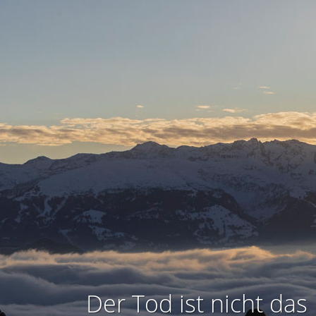
Der Tod ist nicht das 