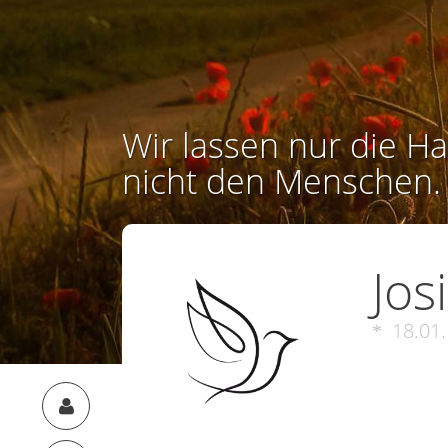
Wir lassen nur die Ha
nicht den Menschen.
Jos
18.01