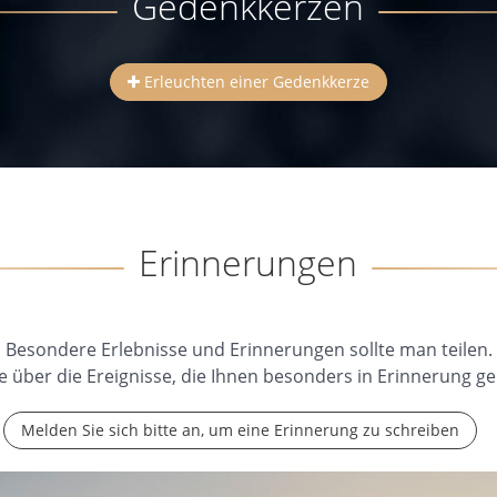
Gedenkkerzen
Erleuchten einer Gedenkkerze
Erinnerungen
Besondere Erlebnisse und Erinnerungen sollte man teilen.
e über die Ereignisse, die Ihnen besonders in Erinnerung ge
Melden Sie sich bitte an, um eine Erinnerung zu schreiben