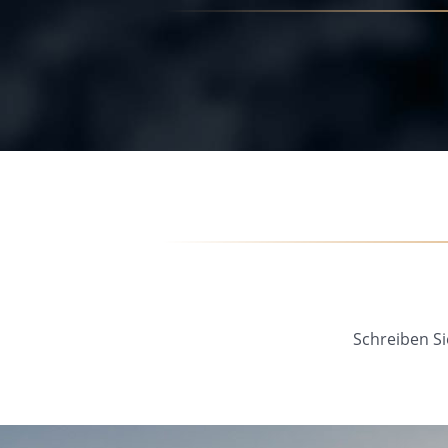
Schreiben Si