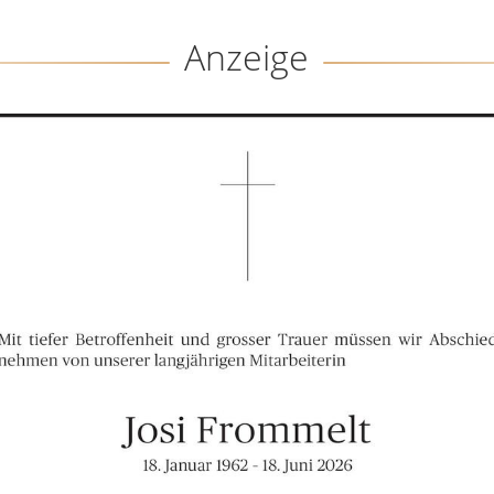
Anzeige