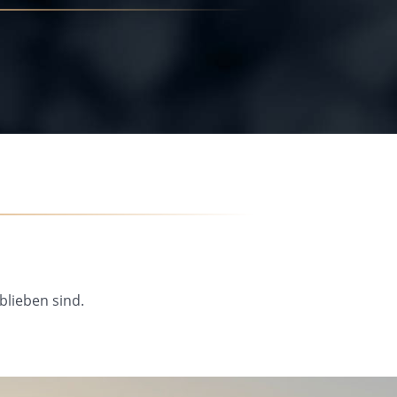
blieben sind.