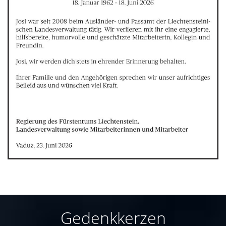
Gedenkkerzen