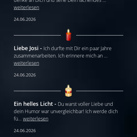
weiterlesen
24.06.2026
Liebe Josi
Ich durfte mit Dir ein paar Jahre
zusammenarbeiten. Ich erinnere mich an
...
weiterlesen
24.06.2026
Ein helles Licht
Du warst voller Liebe und
dein Humor war unvergleichbar! Ich werde dich
fü
...
weiterlesen
24.06.2026