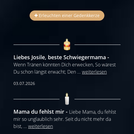
Erleuchten einer Gedenkkerze
Liebes Josile, beste Schwiegermama
Wenn Tränen könnten Dich erwecken, So wärest
Du schon längst erwacht; Den
...
weiterlesen
03.07.2026
Mama du fehlst mir
Liebe Mama, du fehlst
mir so unglaublich sehr. Seit du nicht mehr da
bist,
...
weiterlesen