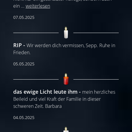
ein
...
weiterlesen
07.05.2025
RIP
Wir werden dich vermissen, Sepp. Ruhe in
Frieden.
05.05.2025
das ewige Licht leute ihm
mein herzliches
Beileid und viel Kraft der Familie in dieser
schweren Zeit. Barbara
04.05.2025