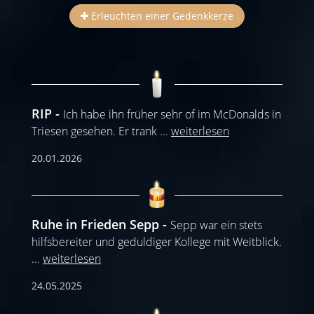
Erleuchten einer Gedenkkerze
RIP
Ich habe ihn früher sehr of im McDonalds in
Triesen gesehen. Er trank
...
weiterlesen
20.01.2026
Ruhe in Frieden Sepp
Sepp war ein stets
hilfsbereiter und geduldiger Kollege mit Weitblick.
...
weiterlesen
24.05.2025