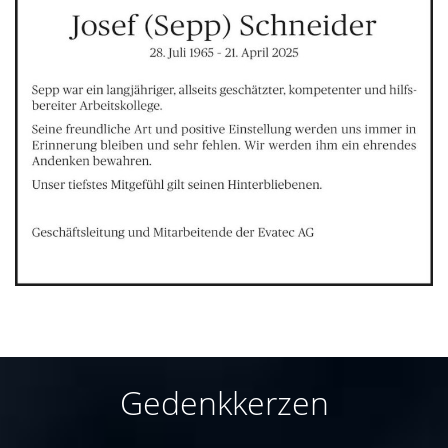
Gedenkkerzen