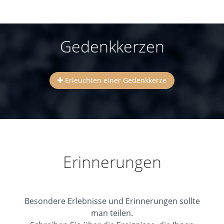
Gedenkkerzen
Erleuchten einer Gedenkkerze
Erinnerungen
Besondere Erlebnisse und Erinnerungen sollte
man teilen.