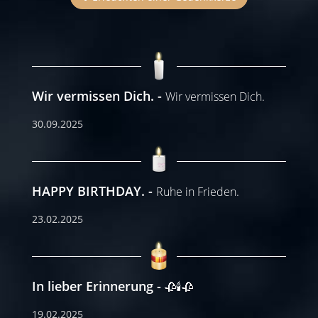
Wir vermissen Dich.
Wir vermissen Dich.
30.09.2025
HAPPY BIRTHDAY.
Ruhe in Frieden.
23.02.2025
In lieber Erinnerung
🥀🕯️🥀
19.02.2025