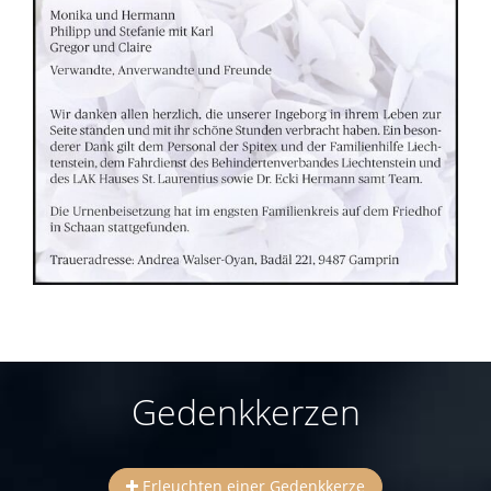
Gedenkkerzen
Erleuchten einer Gedenkkerze