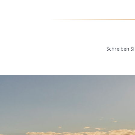
Schreiben Si