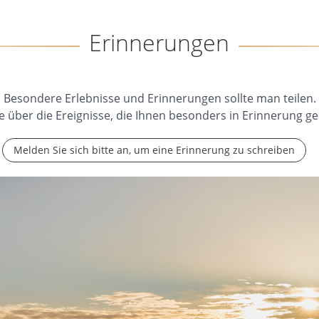
Erinnerungen
Besondere Erlebnisse und Erinnerungen sollte man teilen.
e über die Ereignisse, die Ihnen besonders in Erinnerung ge
Melden Sie sich bitte an, um eine Erinnerung zu schreiben