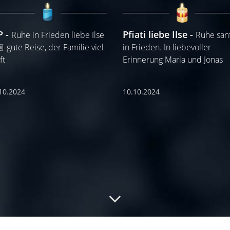
P
Pfiati liebe Ilse
Ruhe in Frieden liebe Ilse
Ruhe san
 gute Reise, der Familie viel
in Frieden. In liebevoller
ft
Erinnerung Maria und Jonas
10.2024
10.10.2024