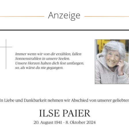
Anzeige