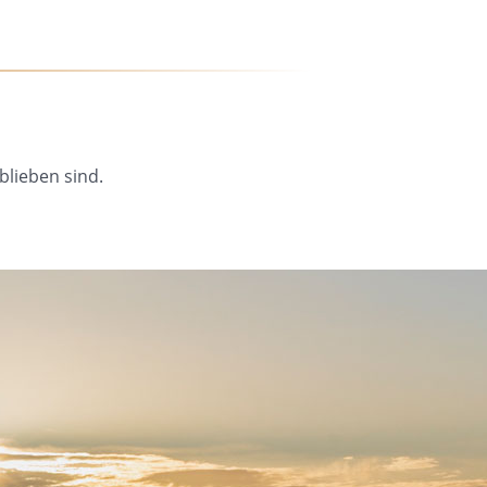
blieben sind.