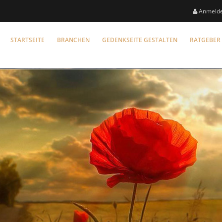
Anmeld
STARTSEITE
BRANCHEN
GEDENKSEITE GESTALTEN
RATGEBER