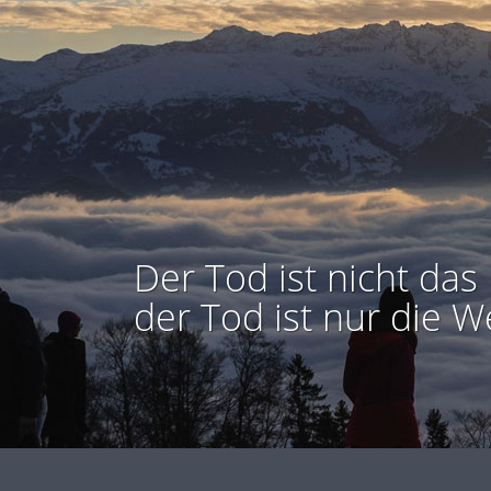
Der Tod ist nicht das 
der Tod ist nur die W