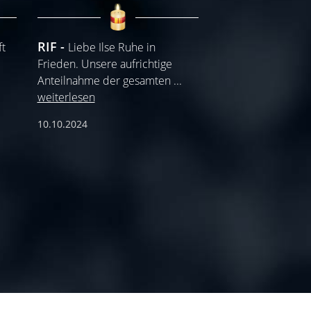
RIF
ft
Liebe Ilse Ruhe in
Frieden. Unsere aufrichtige
Anteilnahme der gesamten
...
weiterlesen
10.10.2024