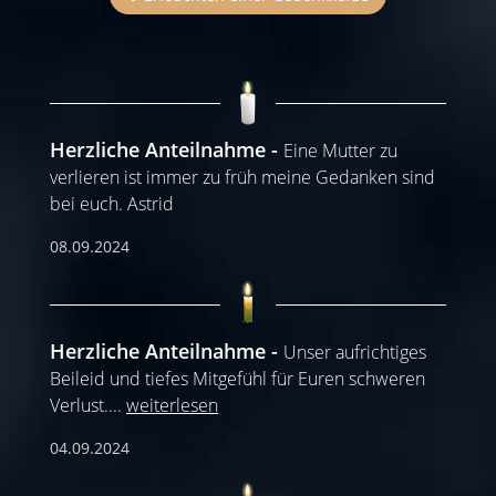
Herzliche Anteilnahme
Eine Mutter zu
verlieren ist immer zu früh meine Gedanken sind
bei euch. Astrid
08.09.2024
Herzliche Anteilnahme
Unser aufrichtiges
Beileid und tiefes Mitgefühl für Euren schweren
Verlust.
...
weiterlesen
04.09.2024