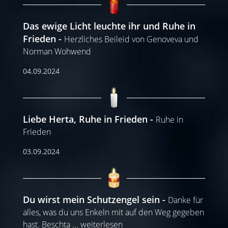
Das ewige Licht leuchte ihr und Ruhe in
Frieden
Herzliches Beileid von Genoveva und
Norman Wohwend
04.09.2024
Liebe Herta, Ruhe in Frieden
Ruhe in
Frieden
03.09.2024
Du wirst mein Schutzengel sein
Danke für
alles, was du uns Enkeln mit auf den Weg gegeben
hast. Beschta
...
weiterlesen