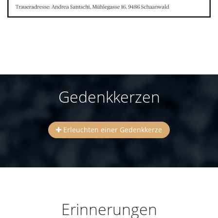
Gedenkkerzen
Erleuchten einer Gedenkkerze
Erinnerungen