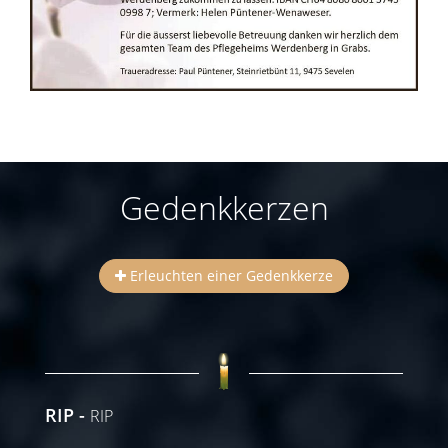
Gedenkkerzen
Erleuchten einer Gedenkkerze
RIP
RIP