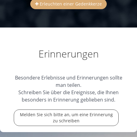
Erleuchten einer Gedenkkerze
Erinnerungen
Besondere Erlebnisse und Erinnerungen sollte
man teilen.
Schreiben Sie über die Ereignisse, die Ihnen
besonders in Erinnerung geblieben sind.
Melden Sie sich bitte an, um eine Erinnerung
zu schreiben