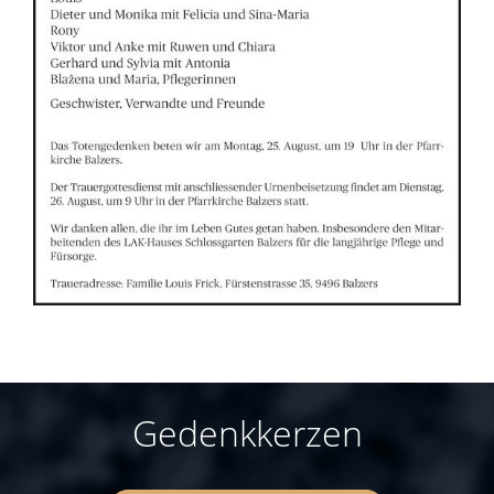
Gedenkkerzen