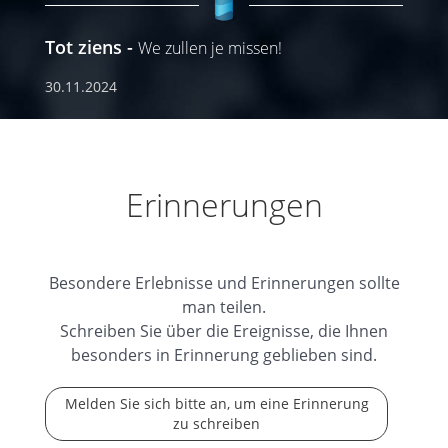
Tot ziens
We zullen je missen!
30.11.2024
Erinnerungen
Besondere Erlebnisse und Erinnerungen sollte
man teilen.
Schreiben Sie über die Ereignisse, die Ihnen
besonders in Erinnerung geblieben sind.
Melden Sie sich bitte an, um eine Erinnerung
zu schreiben