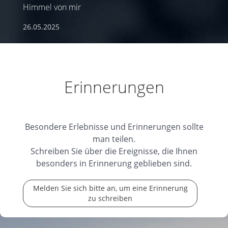
Himmel von mir
26.05.2025
Erinnerungen
Besondere Erlebnisse und Erinnerungen sollte
man teilen.
Schreiben Sie über die Ereignisse, die Ihnen
besonders in Erinnerung geblieben sind.
Melden Sie sich bitte an, um eine Erinnerung
zu schreiben