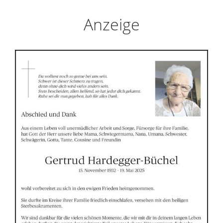
Anzeige