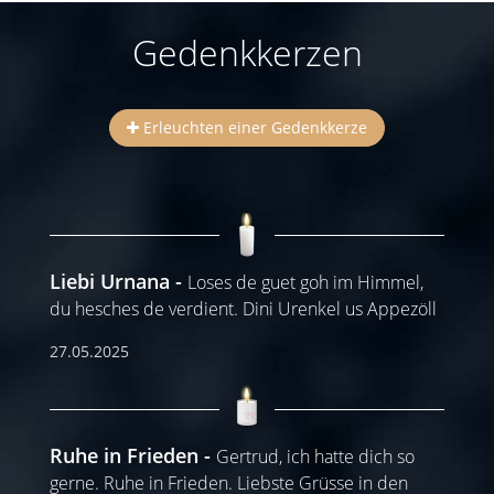
Gedenkkerzen
Erleuchten einer Gedenkkerze
Liebi Urnana
Loses de guet goh im Himmel,
du hesches de verdient. Dini Urenkel us Appezöll
27.05.2025
Ruhe in Frieden
Gertrud, ich hatte dich so
gerne. Ruhe in Frieden. Liebste Grüsse in den