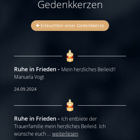
Gedenkkerzen
Erleuchten einer Gedenkkerze
Ruhe in Frieden
Mein herzliches Beileid!!
Manuela Vogt
24.09.2024
Ruhe in Frieden
Ich entbiete der
Trauerfamilie mein herzliches Beileid. Ich
wünsche euch
...
weiterlesen