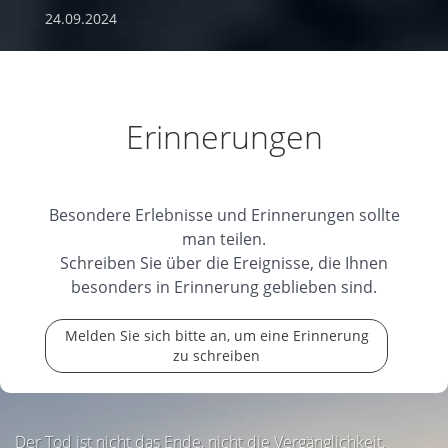
24.09.2024
Erinnerungen
Besondere Erlebnisse und Erinnerungen sollte
man teilen.
Schreiben Sie über die Ereignisse, die Ihnen
besonders in Erinnerung geblieben sind.
Melden Sie sich bitte an, um eine Erinnerung
zu schreiben
Der Tod ist nicht das Ende, nicht die Vergänglichkeit,