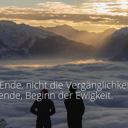
Ende, nicht die Vergänglichkei
ende, Beginn der Ewigkeit.