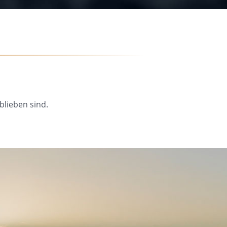
blieben sind.