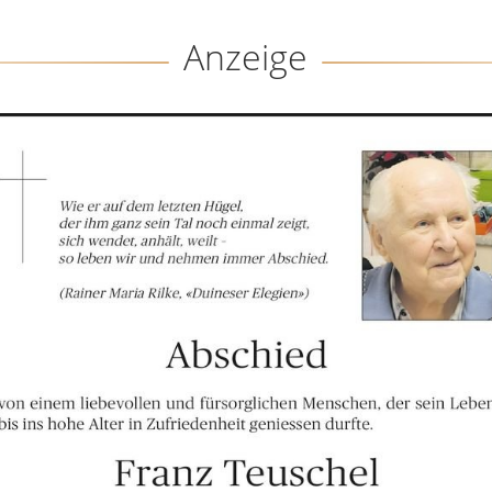
Anzeige