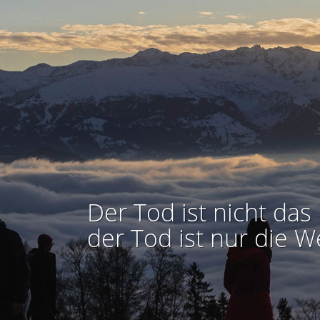
Der Tod ist nicht das 
der Tod ist nur die W