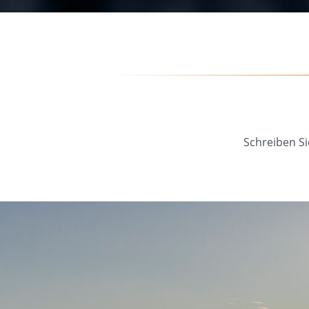
Schreiben Si