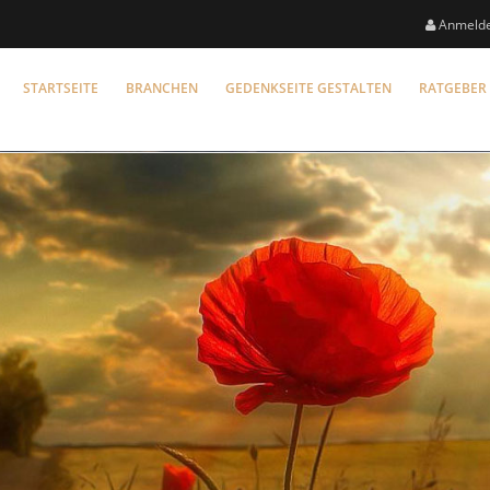
Anmeld
STARTSEITE
BRANCHEN
GEDENKSEITE GESTALTEN
RATGEBER