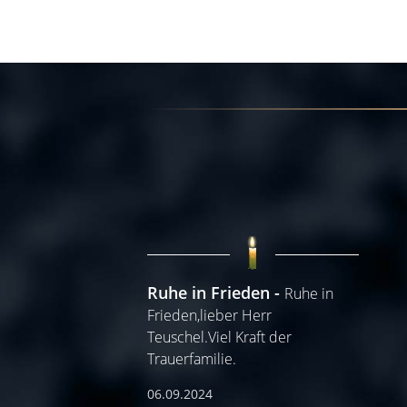
Ruhe in Frieden
Ruhe in
Frieden,lieber Herr
Teuschel.Viel Kraft der
Trauerfamilie.
06.09.2024