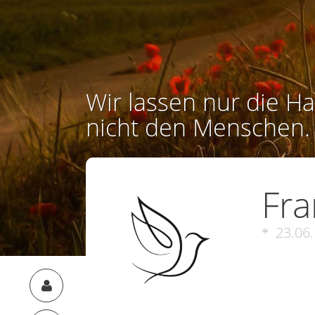
Wir lassen nur die Ha
nicht den Menschen.
Fra
23.06