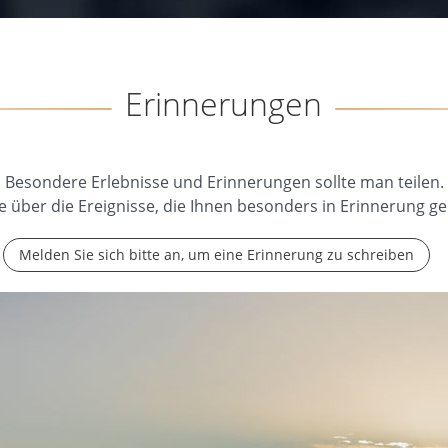
Erinnerungen
Besondere Erlebnisse und Erinnerungen sollte man teilen.
e über die Ereignisse, die Ihnen besonders in Erinnerung ge
Melden Sie sich bitte an, um eine Erinnerung zu schreiben