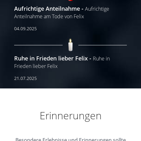
Aufrichtige Anteilnahme
Aufrichtige
Anteilnahme am Tode von Felix
04.09.2025
Ruhe in Frieden lieber Felix
Ruhe in
Frieden lieber Felix
21.07.2025
Erinnerungen
Besondere Erlebnisse und Erinnerungen sollte