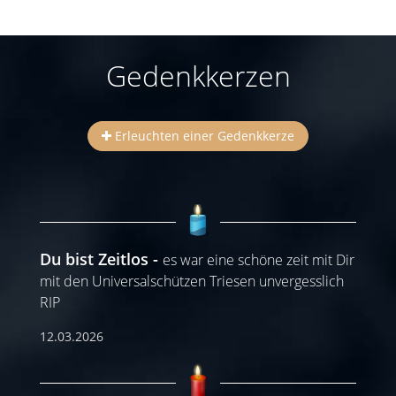
Gedenkkerzen
Erleuchten einer Gedenkkerze
Du bist Zeitlos
es war eine schöne zeit mit Dir
mit den Universalschützen Triesen unvergesslich
RIP
12.03.2026