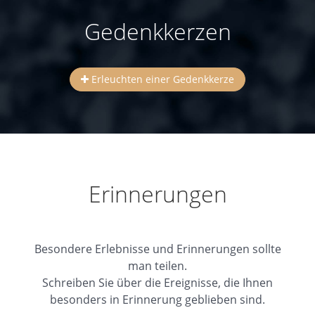
Gedenkkerzen
Erleuchten einer Gedenkkerze
Erinnerungen
Besondere Erlebnisse und Erinnerungen sollte
man teilen.
Schreiben Sie über die Ereignisse, die Ihnen
besonders in Erinnerung geblieben sind.