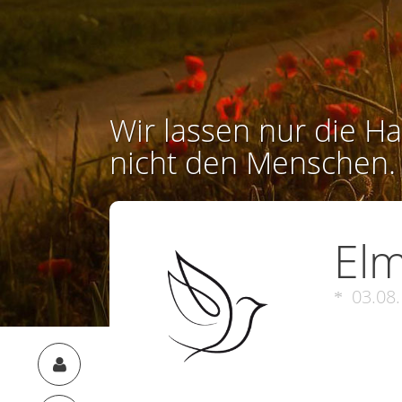
Wir lassen nur die Ha
nicht den Menschen.
Elm
03.08