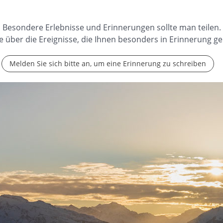
Besondere Erlebnisse und Erinnerungen sollte man teilen.
e über die Ereignisse, die Ihnen besonders in Erinnerung ge
Melden Sie sich bitte an, um eine Erinnerung zu schreiben