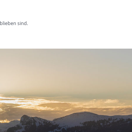
blieben sind.