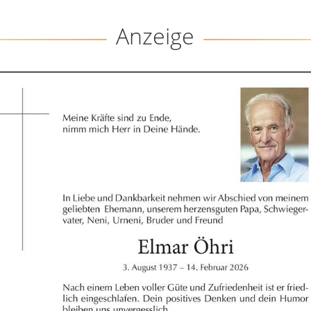
Anzeige