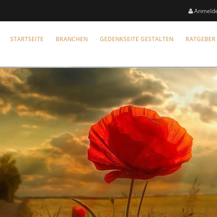
Anmeld
STARTSEITE
BRANCHEN
GEDENKSEITE GESTALTEN
RATGEBER