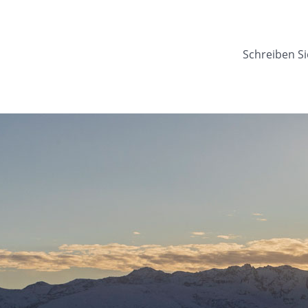
Schreiben Si