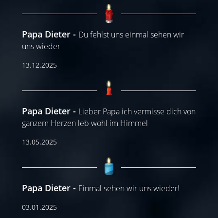
Papa Dieter
Du fehlst uns einmal sehen wir
uns wieder
13.12.2025
Papa Dieter
Lieber Papa ich vermisse dich von
ganzem Herzen leb wohl im Himmel
13.05.2025
Papa Dieter
Einmal sehen wir uns wieder!
03.01.2025