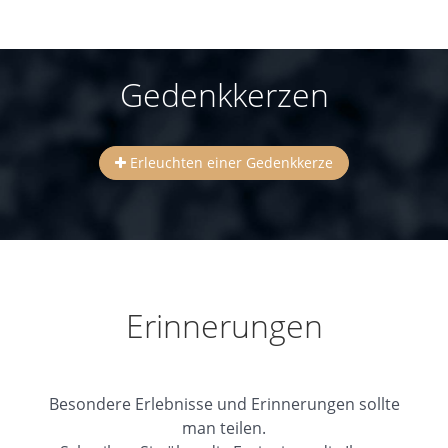
Gedenkkerzen
Erleuchten einer Gedenkkerze
Erinnerungen
Besondere Erlebnisse und Erinnerungen sollte
man teilen.