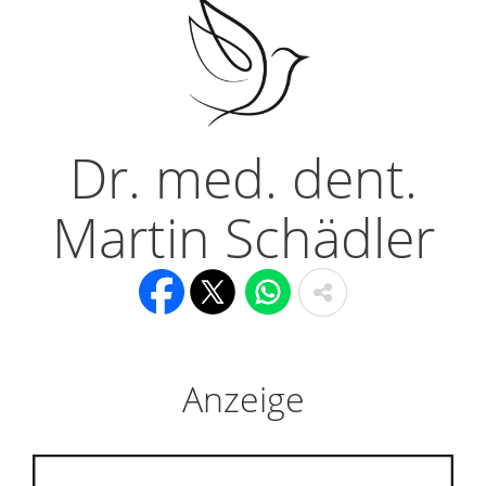
Dr. med. dent.
Martin Schädler
Anzeige