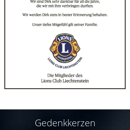
Gedenkkerzen