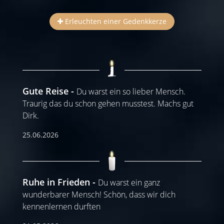
Erleuchten einer Gedenkkerze
Gute Reise
Du warst ein so lieber Mensch.
Traurig das du schon gehen musstest. Machs gut
Dirk.
25.06.2026
Ruhe in Frieden
Du warst ein ganz
wunderbarer Mensch! Schön, dass wir dich
kennenlernen durften