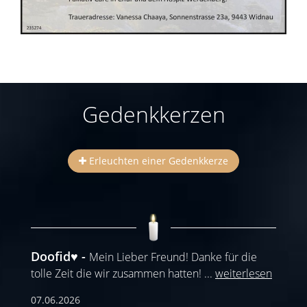
Gedenkkerzen
Erleuchten einer Gedenkkerze
Doofid♥️
Mein Lieber Freund! Danke für die
tolle Zeit die wir zusammen hatten!
...
weiterlesen
07.06.2026