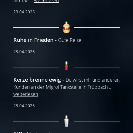
am Tag
...
weiterlesen
23.04.2026
Ruhe in Frieden
Gute Reise
23.04.2026
Kerze brenne ewig
Du wirst mir und anderen
Kunden an der Migrol Tankstelle in Trübbach
...
weiterlesen
23.04.2026