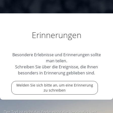
Erinnerungen
Besondere Erlebnisse und Erinnerungen sollte
man teilen.
Schreiben Sie über die Ereignisse, die Ihnen
besonders in Erinnerung geblieben sind.
Melden Sie sich bitte an, um eine Erinnerung
zu schreiben
Der Tod ist nicht das Ende, nicht die Vergänglichkeit,