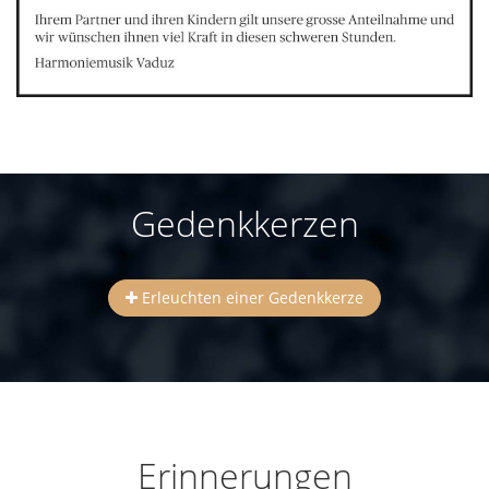
Gedenkkerzen
Erleuchten einer Gedenkkerze
Erinnerungen