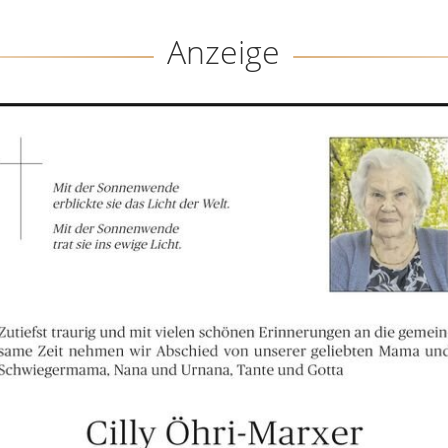
Anzeige