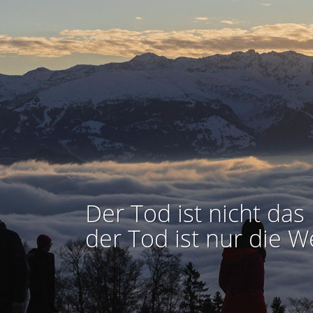
Der Tod ist nicht das 
der Tod ist nur die W