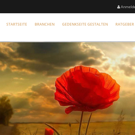
Anmeld
STARTSEITE
BRANCHEN
GEDENKSEITE GESTALTEN
RATGEBER