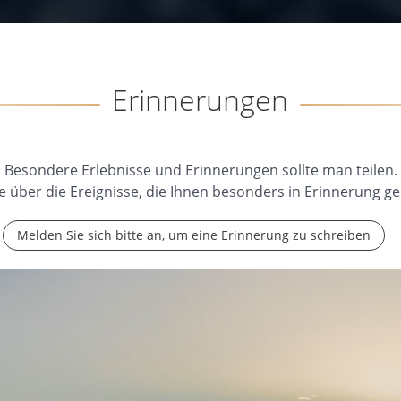
Erinnerungen
Besondere Erlebnisse und Erinnerungen sollte man teilen.
e über die Ereignisse, die Ihnen besonders in Erinnerung ge
Melden Sie sich bitte an, um eine Erinnerung zu schreiben