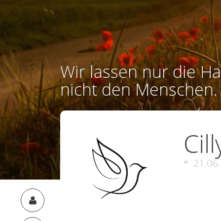
Wir lassen nur die Ha
nicht den Menschen.
Cil
21.06