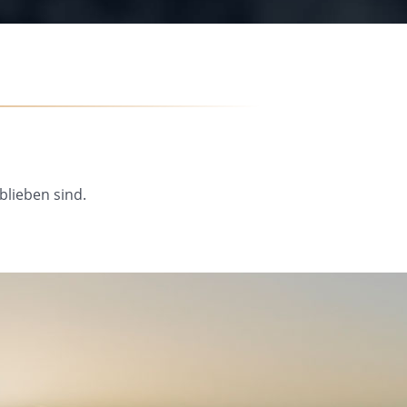
blieben sind.