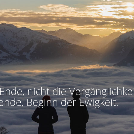
Ende, nicht die Vergänglichkei
ende, Beginn der Ewigkeit.