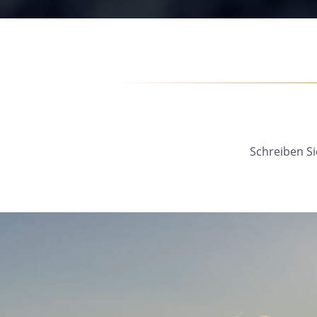
Schreiben Si