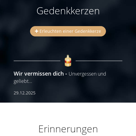
Gedenkkerzen
Erleuchten einer Gedenkkerze
Wir vermissen dich
Unvergessen und
geliebt...
29.12.2025
Erinnerungen