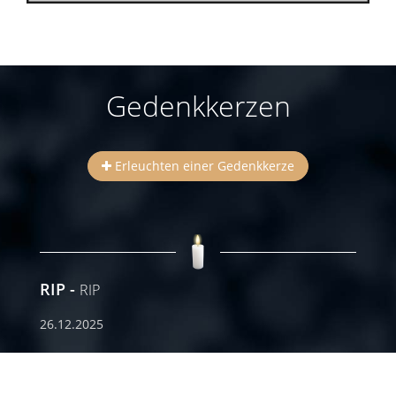
Gedenkkerzen
Erleuchten einer Gedenkkerze
RIP
RIP
26.12.2025