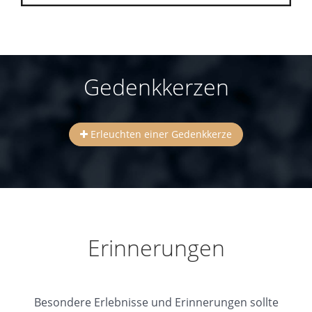
Gedenkkerzen
Erleuchten einer Gedenkkerze
Erinnerungen
Besondere Erlebnisse und Erinnerungen sollte