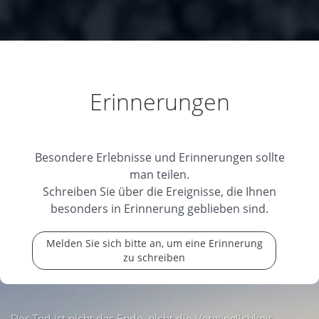
Erinnerungen
Besondere Erlebnisse und Erinnerungen sollte
man teilen.
Schreiben Sie über die Ereignisse, die Ihnen
besonders in Erinnerung geblieben sind.
Melden Sie sich bitte an, um eine Erinnerung
zu schreiben
Der Tod ist nicht das Ende, nicht die Vergänglichkeit,