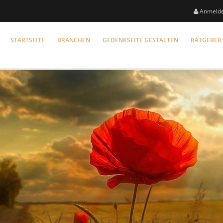
Anmeld
STARTSEITE
BRANCHEN
GEDENKSEITE GESTALTEN
RATGEBER