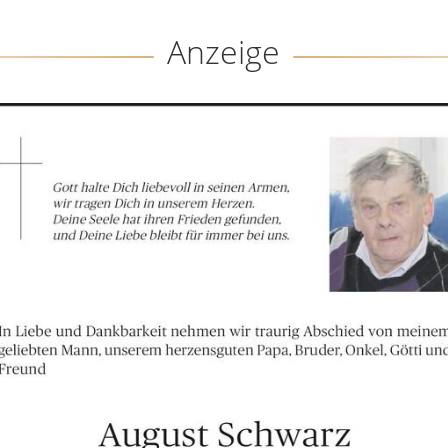
Anzeige