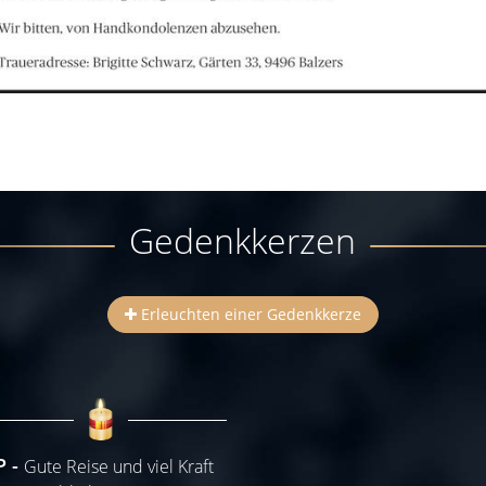
Gedenkkerzen
Erleuchten einer Gedenkkerze
P
Gute Reise und viel Kraft