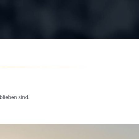
blieben sind.