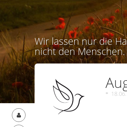
Wir lassen nur die Ha
nicht den Menschen.
Aug
18.06