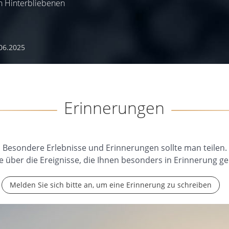
n Hinterbliebenen
06.2025
Erinnerungen
Besondere Erlebnisse und Erinnerungen sollte man teilen.
e über die Ereignisse, die Ihnen besonders in Erinnerung ge
Melden Sie sich bitte an, um eine Erinnerung zu schreiben