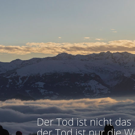
Der Tod ist nicht das 
der Tod ist nur die W