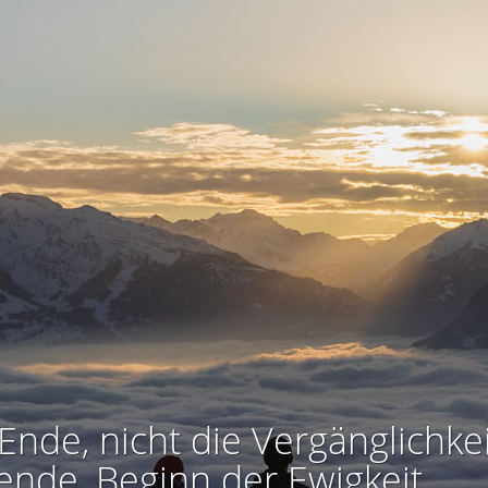
Ende, nicht die Vergänglichkei
ende, Beginn der Ewigkeit.