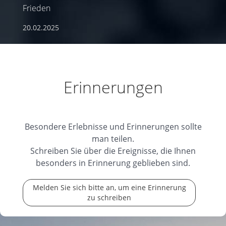
Frieden
20.02.2025
Erinnerungen
Besondere Erlebnisse und Erinnerungen sollte
man teilen.
Schreiben Sie über die Ereignisse, die Ihnen
besonders in Erinnerung geblieben sind.
Melden Sie sich bitte an, um eine Erinnerung
zu schreiben