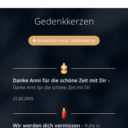
Gedenkkerzen
Erleuchten einer Gedenkkerze
Danke Anni für die schöne Zeit mit Dir
Danke Anni fpr die schöne Zeit mit Dir
21.02.2025
Wir werden dich vermissen
Ruhe in