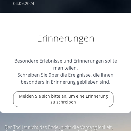
04.09.2024
Erinnerungen
Besondere Erlebnisse und Erinnerungen sollte
man teilen.
Schreiben Sie über die Ereignisse, die Ihnen
besonders in Erinnerung geblieben sind.
Melden Sie sich bitte an, um eine Erinnerung
zu schreiben
Der Tod ist nicht das Ende, nicht die Vergänglichkeit,