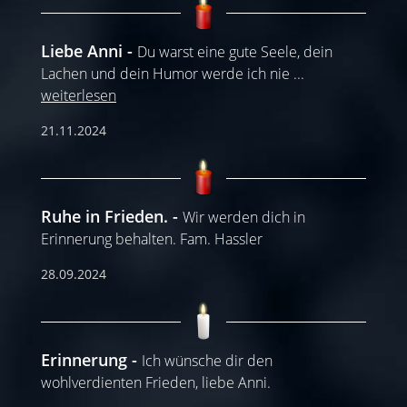
Liebe Anni
Du warst eine gute Seele, dein
Lachen und dein Humor werde ich nie
...
weiterlesen
21.11.2024
Ruhe in Frieden.
Wir werden dich in
Erinnerung behalten. Fam. Hassler
28.09.2024
Erinnerung
Ich wünsche dir den
wohlverdienten Frieden, liebe Anni.