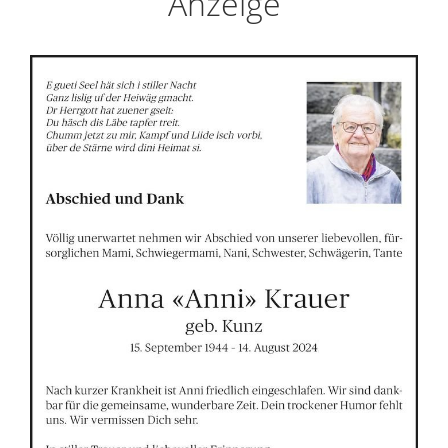
Anzeige