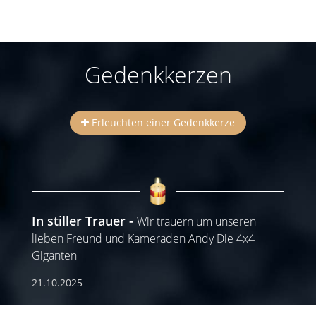
Gedenkkerzen
Erleuchten einer Gedenkkerze
In stiller Trauer
Wir trauern um unseren
lieben Freund und Kameraden Andy Die 4x4
Giganten
21.10.2025