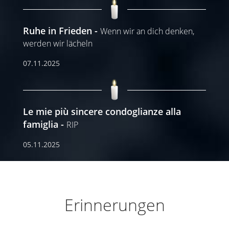
Ruhe in Frieden
Wenn wir an dich denken,
werden wir lächeln
07.11.2025
Le mie più sincere condoglianze alla
famiglia
RIP
05.11.2025
Erinnerungen