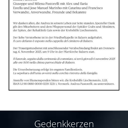
Gedenkkerzen