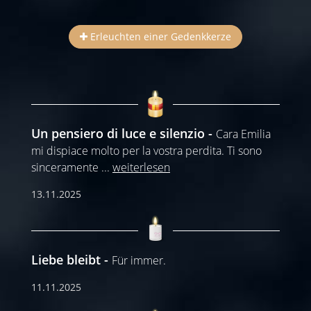
Erleuchten einer Gedenkkerze
Un pensiero di luce e silenzio
Cara Emilia
mi dispiace molto per la vostra perdita. Ti sono
sinceramente
...
weiterlesen
13.11.2025
Liebe bleibt
Für immer.
11.11.2025