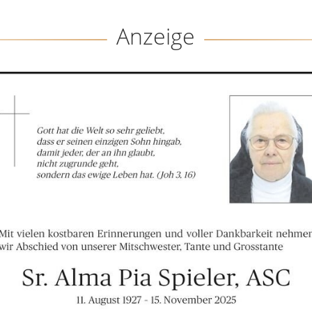
Anzeige