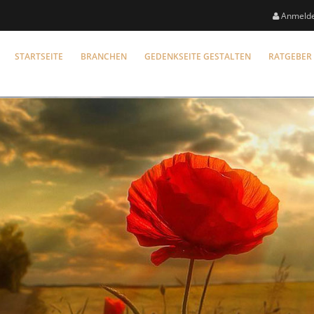
Anmeld
STARTSEITE
BRANCHEN
GEDENKSEITE GESTALTEN
RATGEBER