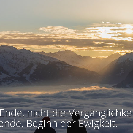
Ende, nicht die Vergänglichkei
ende, Beginn der Ewigkeit.