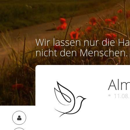
Wir lassen nur die Ha
nicht den Menschen.
Alm
11.08