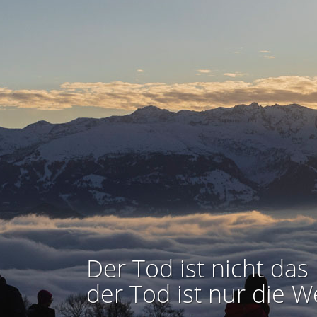
Der Tod ist nicht das 
der Tod ist nur die W