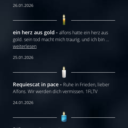
26.01.2026
ein herz aus gold
alfons hatte ein herz aus
gold. sein tod macht mich traurig. und ich bin
...
weiterlesen
25.01.2026
Requiescat in pace
Ruhe in Frieden, lieber
Alfons. Wir werden dich vermissen. 1FLTV
24.01.2026