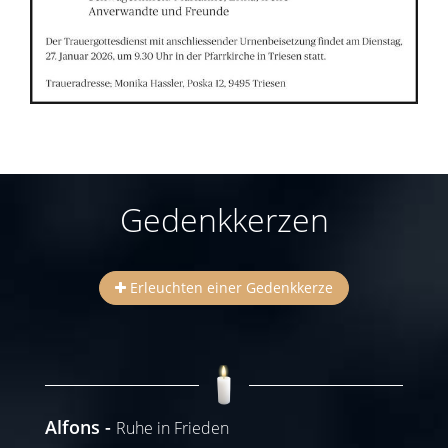
Gedenkkerzen
Erleuchten einer Gedenkkerze
Alfons
Ruhe in Frieden