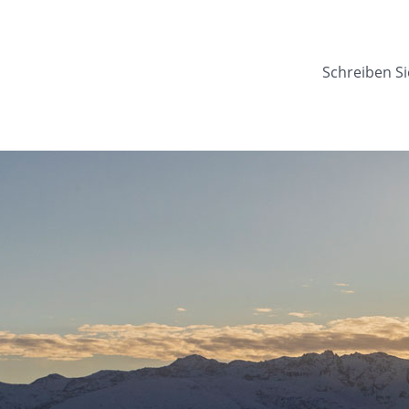
Schreiben Si