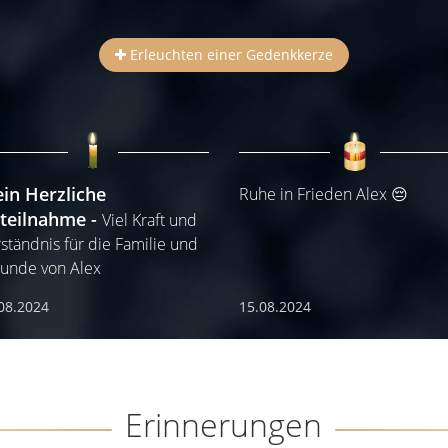
Erleuchten einer Gedenkkerze
in Herzliche
Ruhe in Frieden Alex 😔
teilnahme
Viel Kraft und
ständnis für die Familie und
unde von Alex
08.2024
15.08.2024
Erinnerungen