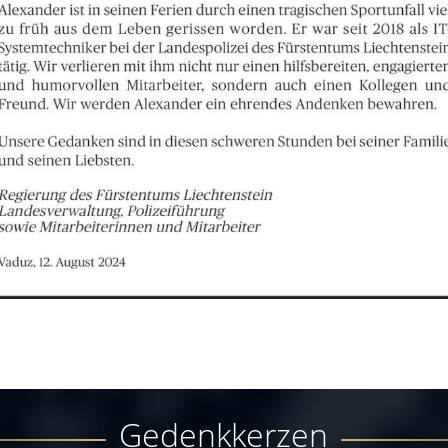
Gedenkkerzen