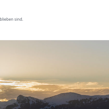
blieben sind.