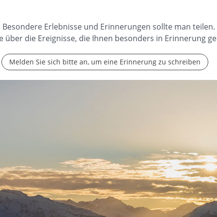
Besondere Erlebnisse und Erinnerungen sollte man teilen.
e über die Ereignisse, die Ihnen besonders in Erinnerung ge
Melden Sie sich bitte an, um eine Erinnerung zu schreiben