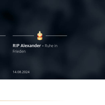
RIP Alexander
Ruhe in
Frieden
14.08.2024