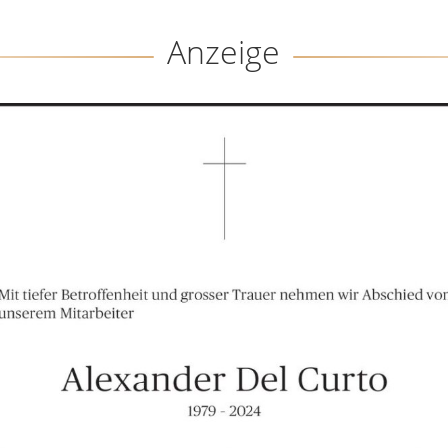
Anzeige