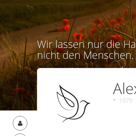
Wir lassen nur die Ha
nicht den Menschen.
Ale
1979