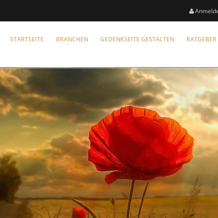
Anmeld
STARTSEITE
BRANCHEN
GEDENKSEITE GESTALTEN
RATGEBER