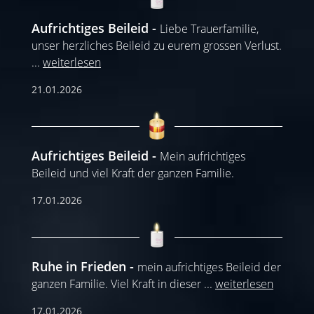
Aufrichtiges Beileid
Liebe Trauerfamilie,
unser herzliches Beileid zu eurem grossen Verlust.
...
weiterlesen
21.01.2026
Aufrichtiges Beileid
Mein aufrichtiges
Beileid und viel Kraft der ganzen Familie.
17.01.2026
Ruhe in Frieden
mein aufrichtiges Beileid der
ganzen Familie. Viel Kraft in dieser
...
weiterlesen
17.01.2026