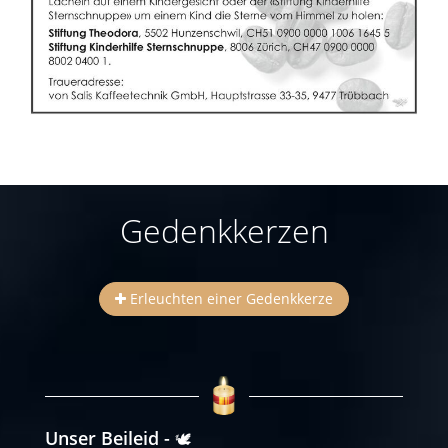
Gedenkkerzen
Erleuchten einer Gedenkkerze
Unser Beileid
🕊