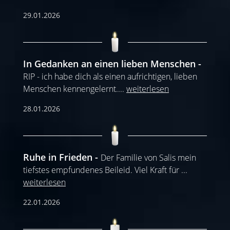
29.01.2026
In Gedanken an einen lieben Menschen
RIP - ich habe dich als einen aufrichtigen, lieben
Menschen kennengelernt.
...
weiterlesen
28.01.2026
Ruhe in Frieden
Der Familie von Salis mein
tiefstes empfundenes Beileid. Viel Kraft für
...
weiterlesen
22.01.2026