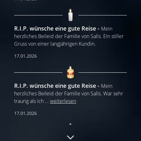
R.I.P. wünsche eine gute Reise
Mein
herzliches Beileid der Familie von Salis. Ein stiller
Gruss von einer langjährigen Kundin.
17.01.2026
R.I.P. wünsche eine gute Reise
Mein
herzliches Beileid der Familie von Salis. War sehr
traurig als ich
...
weiterlesen
17.01.2026