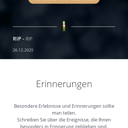
RIP
RIP
26.12.2025
Erinnerungen
Besondere Erlebnisse und Erinnerungen sollte
man teilen.
Schreiben Sie über die Ereignisse, die Ihnen
besonders in Erinnerung geblieben sind.