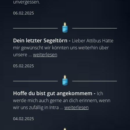
unvergessen.
06.02.2025
Dein letzter Segeltörn
Lieber Attibus Hätte
mir gewünscht wir könnten uns weiterhin über
unsere
...
weiterlesen
05.02.2025
Hoffe du bist gut angekommem
Ich
werde mich auch gerne an dich erinnern, wenn
wir uns zufällig in Intra
...
weiterlesen
04.02.2025