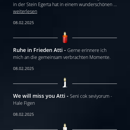
in der Stein Egerta hat in einem wunderschönen
...
weiterlesen
08.02.2025
Ruhe in Frieden Atti
Gerne erinnere ich
mich an die gemeinsam verbrachten Momente.
08.02.2025
We will miss you Atti
Seni cok seviyorum -
Hale Figen
08.02.2025