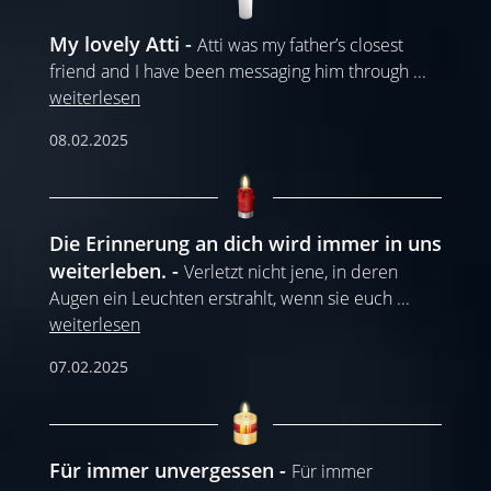
My lovely Atti
Atti was my father’s closest
friend and I have been messaging him through
...
weiterlesen
08.02.2025
Die Erinnerung an dich wird immer in uns
weiterleben.
Verletzt nicht jene, in deren
Augen ein Leuchten erstrahlt, wenn sie euch
...
weiterlesen
07.02.2025
Für immer unvergessen
Für immer