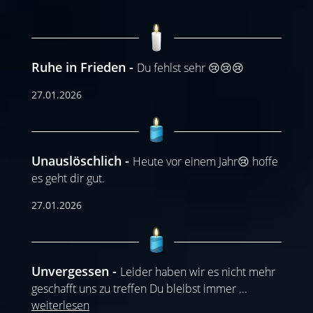
Ruhe in Frieden
Du fehlst sehr 😢😢😢
27.01.2026
Unauslöschlich
Heute vor einem Jahr😢 hoffe
es geht dir gut.
27.01.2026
Unvergessen
Leider haben wir es nicht mehr
geschafft uns zu treffen Du bleibst immer
...
weiterlesen