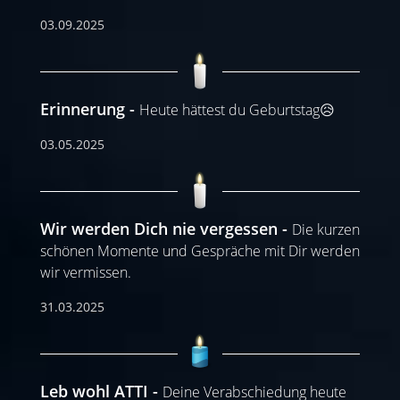
03.09.2025
Erinnerung
Heute hättest du Geburtstag😥
03.05.2025
Wir werden Dich nie vergessen
Die kurzen
schönen Momente und Gespräche mit Dir werden
wir vermissen.
31.03.2025
Leb wohl ATTI
Deine Verabschiedung heute