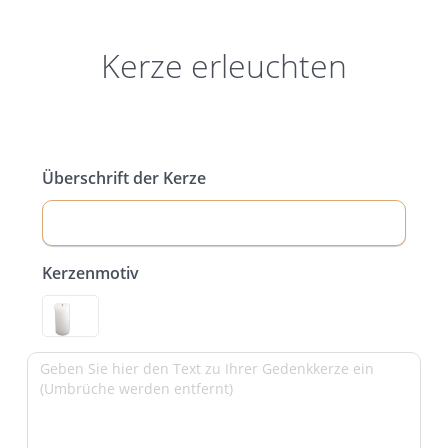
Kerze erleuchten
Überschrift der Kerze
Kerzenmotiv