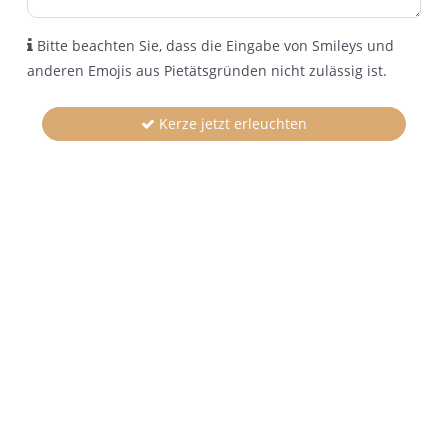
Bitte beachten Sie, dass die Eingabe von Smileys und
anderen Emojis aus Pietätsgründen nicht zulässig ist.
Kerze jetzt erleuchten