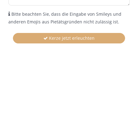
Bitte beachten Sie, dass die Eingabe von Smileys und
anderen Emojis aus Pietätsgründen nicht zulässig ist.
Kerze jetzt erleuchten