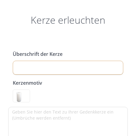
Kerze erleuchten
Überschrift der Kerze
Kerzenmotiv