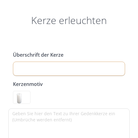
Kerze erleuchten
Überschrift der Kerze
Kerzenmotiv