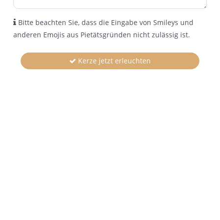
Bitte beachten Sie, dass die Eingabe von Smileys und
anderen Emojis aus Pietätsgründen nicht zulässig ist.
Kerze jetzt erleuchten