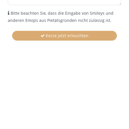
Bitte beachten Sie, dass die Eingabe von Smileys und
anderen Emojis aus Pietätsgründen nicht zulässig ist.
Kerze jetzt erleuchten