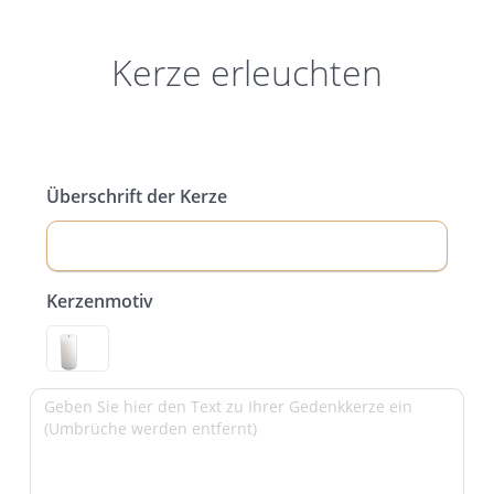
Kerze erleuchten
Überschrift der Kerze
Kerzenmotiv