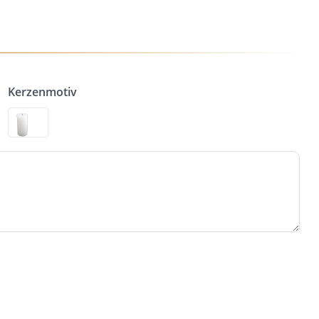
Kerzenmotiv