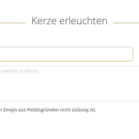
Kerze erleuchten
 Emojis aus Pietätsgründen nicht zulässig ist.