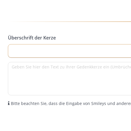
Überschrift der Kerze
Bitte beachten Sie, dass die Eingabe von Smileys und anderen