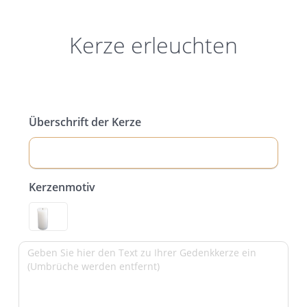
Kerze erleuchten
Überschrift der Kerze
Kerzenmotiv