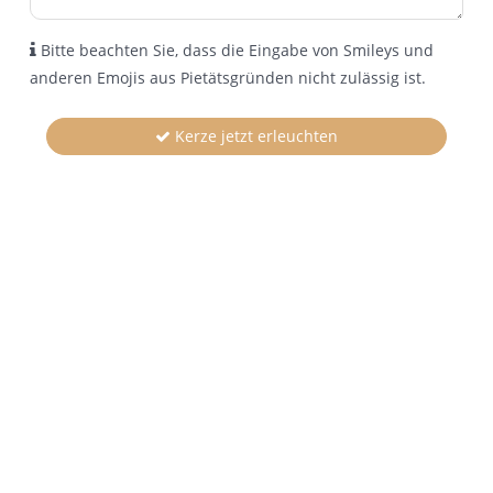
Bitte beachten Sie, dass die Eingabe von Smileys und
anderen Emojis aus Pietätsgründen nicht zulässig ist.
Kerze jetzt erleuchten