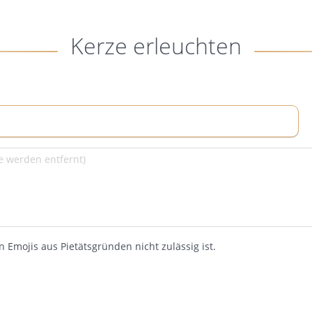
Kerze erleuchten
 Emojis aus Pietätsgründen nicht zulässig ist.