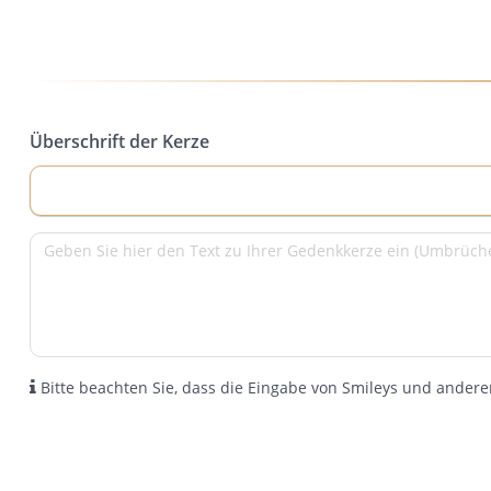
Überschrift der Kerze
Bitte beachten Sie, dass die Eingabe von Smileys und anderen