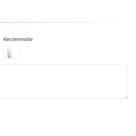
Kerzenmotiv