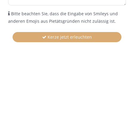
Bitte beachten Sie, dass die Eingabe von Smileys und
anderen Emojis aus Pietätsgründen nicht zulässig ist.
Kerze jetzt erleuchten