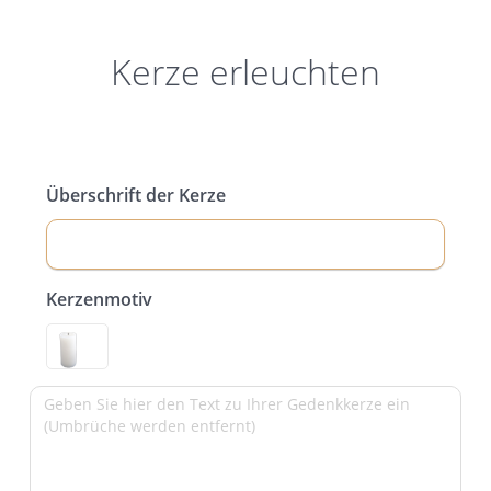
Kerze erleuchten
Überschrift der Kerze
Kerzenmotiv