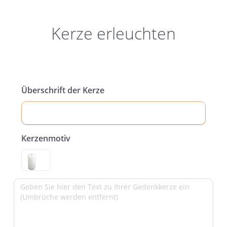
Kerze erleuchten
Überschrift der Kerze
Kerzenmotiv