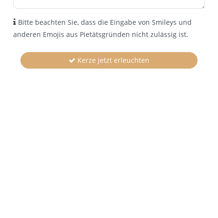
Bitte beachten Sie, dass die Eingabe von Smileys und
anderen Emojis aus Pietätsgründen nicht zulässig ist.
Kerze jetzt erleuchten